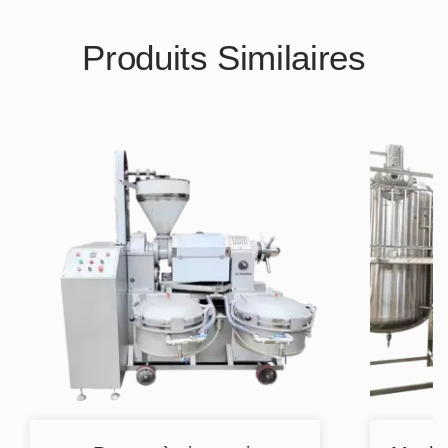
Produits Similaires