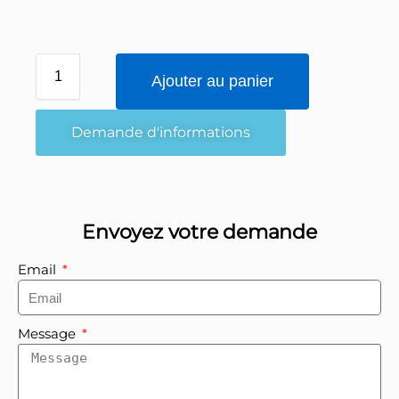
Ajouter au panier
Demande d'informations
Envoyez votre demande
Email
Message