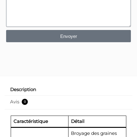
Envoyer
Description
Avis
0
Caractéristique
Détail
Broyage des graines