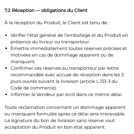
7.2 Réception — obligations du Client
À la réception du Produit, le Client est tenu de :
Vérifier l’état général de l’emballage et du Produit en
présence du livreur ou transporteur.
Émettre immédiatement toutes réserves précises et
motivées en cas de dommage apparent ou de
manquant.
Confirmer ces réserves au transporteur par lettre
recommandée avec accusé de réception dans les 3
jours ouvrés suivant la livraison (article L.133-3 du
Code de commerce).
Informer le Vendeur par écrit dans ce même délai.
Toute réclamation concernant un dommage apparent
ou manquant formulée après ce délai sera irrecevable.
La signature du bon de livraison sans réserve vaut
acceptation du Produit en bon état apparent.