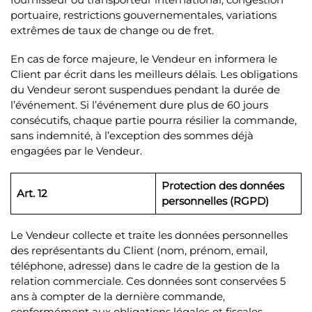
portuaire, restrictions gouvernementales, variations
extrêmes de taux de change ou de fret.
En cas de force majeure, le Vendeur en informera le
Client par écrit dans les meilleurs délais. Les obligations
du Vendeur seront suspendues pendant la durée de
l’événement. Si l’événement dure plus de 60 jours
consécutifs, chaque partie pourra résilier la commande,
sans indemnité, à l’exception des sommes déjà
engagées par le Vendeur.
Protection des données
Art. 12
personnelles (RGPD)
Le Vendeur collecte et traite les données personnelles
des représentants du Client (nom, prénom, email,
téléphone, adresse) dans le cadre de la gestion de la
relation commerciale. Ces données sont conservées 5
ans à compter de la dernière commande,
conformément aux obligations légales et fiscales.