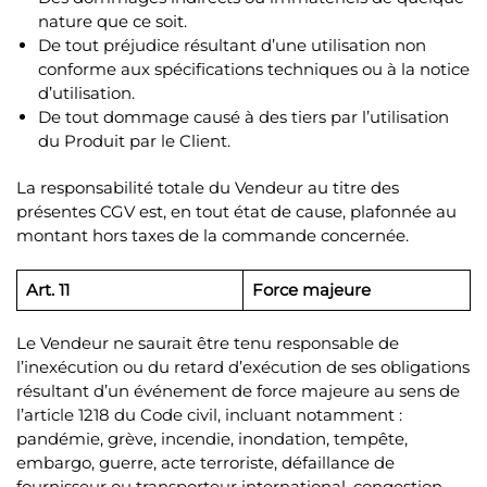
nature que ce soit.
De tout préjudice résultant d’une utilisation non
conforme aux spécifications techniques ou à la notice
d’utilisation.
De tout dommage causé à des tiers par l’utilisation
du Produit par le Client.
La responsabilité totale du Vendeur au titre des
présentes CGV est, en tout état de cause, plafonnée au
montant hors taxes de la commande concernée.
Art. 11
Force majeure
Le Vendeur ne saurait être tenu responsable de
l’inexécution ou du retard d’exécution de ses obligations
résultant d’un événement de force majeure au sens de
l’article 1218 du Code civil, incluant notamment :
pandémie, grève, incendie, inondation, tempête,
embargo, guerre, acte terroriste, défaillance de
fournisseur ou transporteur international, congestion