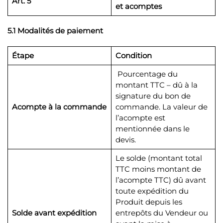
Art. 5
et acomptes
5.1 Modalités de paiement
Étape
Condition
Pourcentage du
montant TTC – dû à la
signature du bon de
Acompte à la commande
commande. La valeur de
l’acompte est
mentionnée dans le
devis.
Le solde (montant total
TTC moins montant de
l’acompte TTC) dû avant
toute expédition du
Produit depuis les
Solde avant expédition
entrepôts du Vendeur ou