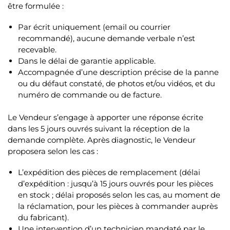
être formulée :
Par écrit uniquement (email ou courrier
recommandé), aucune demande verbale n’est
recevable.
Dans le délai de garantie applicable.
Accompagnée d’une description précise de la panne
ou du défaut constaté, de photos et/ou vidéos, et du
numéro de commande ou de facture.
Le Vendeur s’engage à apporter une réponse écrite
dans les 5 jours ouvrés suivant la réception de la
demande complète. Après diagnostic, le Vendeur
proposera selon les cas :
L’expédition des pièces de remplacement (délai
d’expédition : jusqu’à 15 jours ouvrés pour les pièces
en stock ; délai proposés selon les cas, au moment de
la réclamation, pour les pièces à commander auprès
du fabricant).
Une intervention d’un technicien mandaté par le