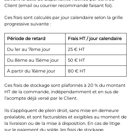
Client (email ou courrier recommandé faisant foi).
Ces frais sont calculés par jour calendaire selon la grille
progressive suivante :
Période de retard
Frais HT / jour calendaire
Du 1er au 7ème jour
25 € HT
Du 8ème au 15ème jour
50 € HT
À partir du 16ème jour
80 € HT
Ces frais de stockage sont plafonnés à 20 % du montant
HT de la commande, indépendamment et en sus de
l’acompte déjà versé par le Client.
Ils s’appliquent de plein droit, sans mise en demeure
préalable, et sont facturables et exigibles au moment de
la livraison ou de la mise à disposition. En cas de litige
sur le paiement du solde, les frais de stockage