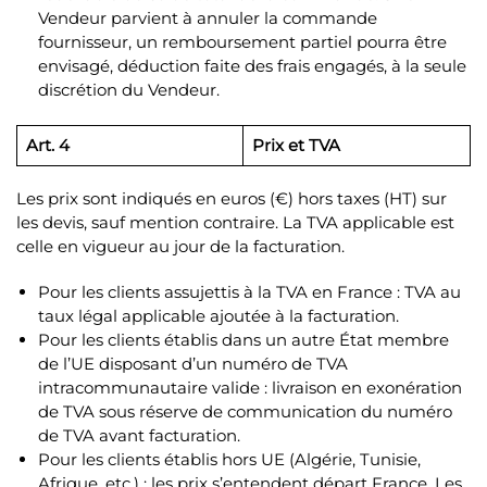
Vendeur parvient à annuler la commande
fournisseur, un remboursement partiel pourra être
envisagé, déduction faite des frais engagés, à la seule
discrétion du Vendeur.
Art. 4
Prix et TVA
Les prix sont indiqués en euros (€) hors taxes (HT) sur
les devis, sauf mention contraire. La TVA applicable est
celle en vigueur au jour de la facturation.
Pour les clients assujettis à la TVA en France : TVA au
taux légal applicable ajoutée à la facturation.
Pour les clients établis dans un autre État membre
de l’UE disposant d’un numéro de TVA
intracommunautaire valide : livraison en exonération
de TVA sous réserve de communication du numéro
de TVA avant facturation.
Pour les clients établis hors UE (Algérie, Tunisie,
Afrique, etc.) : les prix s’entendent départ France. Les