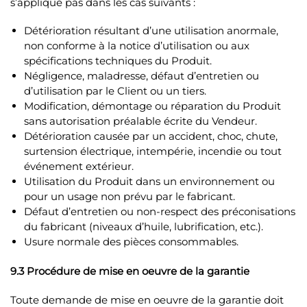
s’applique pas dans les cas suivants :
Détérioration résultant d’une utilisation anormale,
non conforme à la notice d’utilisation ou aux
spécifications techniques du Produit.
Négligence, maladresse, défaut d’entretien ou
d’utilisation par le Client ou un tiers.
Modification, démontage ou réparation du Produit
sans autorisation préalable écrite du Vendeur.
Détérioration causée par un accident, choc, chute,
surtension électrique, intempérie, incendie ou tout
événement extérieur.
Utilisation du Produit dans un environnement ou
pour un usage non prévu par le fabricant.
Défaut d’entretien ou non-respect des préconisations
du fabricant (niveaux d’huile, lubrification, etc.).
Usure normale des pièces consommables.
9.3 Procédure de mise en oeuvre de la garantie
Toute demande de mise en oeuvre de la garantie doit