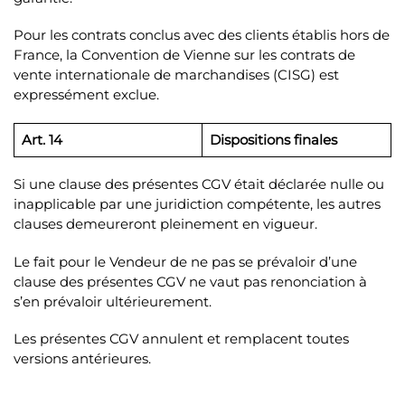
Pour les contrats conclus avec des clients établis hors de
France, la Convention de Vienne sur les contrats de
vente internationale de marchandises (CISG) est
expressément exclue.
Art. 14
Dispositions finales
Si une clause des présentes CGV était déclarée nulle ou
inapplicable par une juridiction compétente, les autres
clauses demeureront pleinement en vigueur.
Le fait pour le Vendeur de ne pas se prévaloir d’une
clause des présentes CGV ne vaut pas renonciation à
s’en prévaloir ultérieurement.
Les présentes CGV annulent et remplacent toutes
versions antérieures.