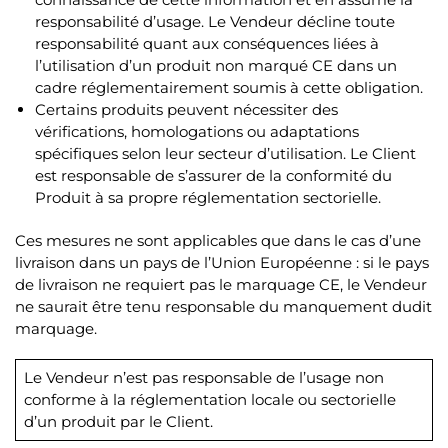
responsabilité d’usage. Le Vendeur décline toute
responsabilité quant aux conséquences liées à
l’utilisation d’un produit non marqué CE dans un
cadre réglementairement soumis à cette obligation.
Certains produits peuvent nécessiter des
vérifications, homologations ou adaptations
spécifiques selon leur secteur d’utilisation. Le Client
est responsable de s’assurer de la conformité du
Produit à sa propre réglementation sectorielle.
Ces mesures ne sont applicables que dans le cas d’une
livraison dans un pays de l’Union Européenne : si le pays
de livraison ne requiert pas le marquage CE, le Vendeur
ne saurait être tenu responsable du manquement dudit
marquage.
Le Vendeur n’est pas responsable de l’usage non
conforme à la réglementation locale ou sectorielle
d’un produit par le Client.