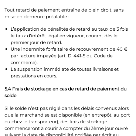
Tout retard de paiement entraîne de plein droit, sans
mise en demeure préalable :
L’application de pénalités de retard au taux de 3 fois
le taux d’intérêt légal en vigueur, courant dès le
premier jour de retard.
Une indemnité forfaitaire de recouvrement de 40 €
par facture impayée (art. D. 441-5 du Code de
commerce).
La suspension immédiate de toutes livraisons et
prestations en cours.
5.4 Frais de stockage en cas de retard de paiement du
solde
Si le solde n’est pas réglé dans les délais convenus alors
que la marchandise est disponible (en entrepôt, au port
ou chez le transporteur), des frais de stockage
commenceront à courir à compter du 3ème jour ouvré
suivant la date de disponibilité notifiée par écrit au