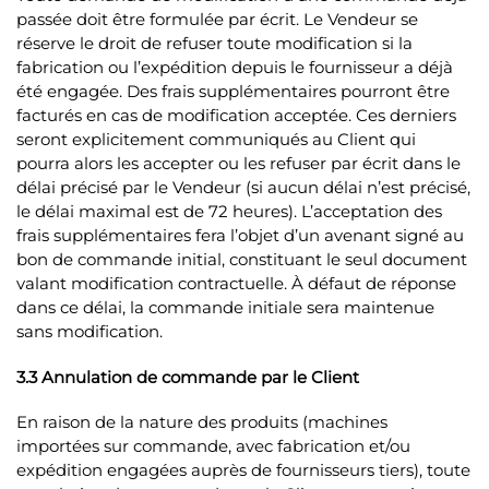
passée doit être formulée par écrit. Le Vendeur se
réserve le droit de refuser toute modification si la
fabrication ou l’expédition depuis le fournisseur a déjà
été engagée. Des frais supplémentaires pourront être
facturés en cas de modification acceptée. Ces derniers
seront explicitement communiqués au Client qui
pourra alors les accepter ou les refuser par écrit dans le
délai précisé par le Vendeur (si aucun délai n’est précisé,
le délai maximal est de 72 heures). L’acceptation des
frais supplémentaires fera l’objet d’un avenant signé au
bon de commande initial, constituant le seul document
valant modification contractuelle. À défaut de réponse
dans ce délai, la commande initiale sera maintenue
sans modification.
3.3 Annulation de commande par le Client
En raison de la nature des produits (machines
importées sur commande, avec fabrication et/ou
expédition engagées auprès de fournisseurs tiers), toute