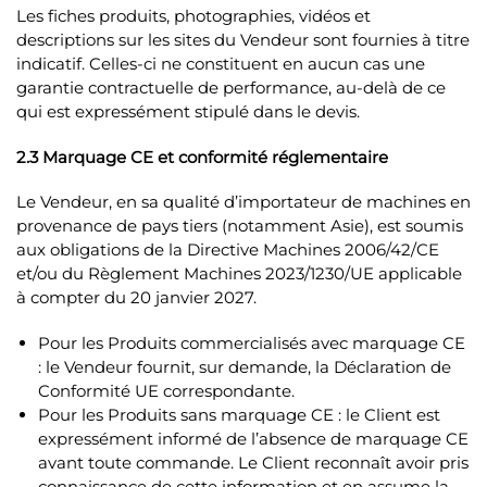
Les fiches produits, photographies, vidéos et
descriptions sur les sites du Vendeur sont fournies à titre
indicatif. Celles-ci ne constituent en aucun cas une
garantie contractuelle de performance, au-delà de ce
qui est expressément stipulé dans le devis.
2.3 Marquage CE et conformité réglementaire
Le Vendeur, en sa qualité d’importateur de machines en
provenance de pays tiers (notamment Asie), est soumis
aux obligations de la Directive Machines 2006/42/CE
et/ou du Règlement Machines 2023/1230/UE applicable
à compter du 20 janvier 2027.
Pour les Produits commercialisés avec marquage CE
: le Vendeur fournit, sur demande, la Déclaration de
Conformité UE correspondante.
Pour les Produits sans marquage CE : le Client est
expressément informé de l’absence de marquage CE
avant toute commande. Le Client reconnaît avoir pris
connaissance de cette information et en assume la