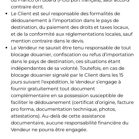
contraire écrit.
Le Client est seul responsable des formalités de
dédouanement à l’importation dans le pays de
destination, du paiement des droits et taxes locaux,
et de la conformité aux réglementations locales, sauf
mention contraire dans le devis.
Le Vendeur ne saurait être tenu responsable de tout
blocage douanier, confiscation ou refus d’importation
dans le pays de destination, ces situations étant
indépendantes de sa volonté. Toutefois, en cas de
blocage douanier signalé par le Client dans les 15
jours suivant l’expédition, le Vendeur s’engage à
fournir gratuitement tout document
complémentaire en sa possession susceptible de
faciliter le dédouanement (certificat d’origine, facture
pro forma, documentation technique, photos,
attestations). Au-delà de cette assistance
documentaire, aucune responsabilité financière du
Vendeur ne pourra être engagée.