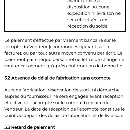
avant la mise à
disposition. Aucune
expédition ni livraison ne
sera effectuée sans
réception du solde.
Le paiement s’effectue par virement bancaire sur le
compte du Vendeur (coordonnées figurant sur la
facture), ou par tout autre moyen convenu par écrit. Le
paiement par chèque personnel ou lettre de change ne
vaut encaissement qu’après confirmation de bonne fin.
5.2 Absence de délai de fabrication sans acompte
Aucune fabrication, réservation de stock ni démarche
auprès du fournisseur ne sera engagée avant réception
effective de l’acompte sur le compte bancaire du
Vendeur. La date de réception de l’acompte constitue le
point de départ des délais de fabrication et de livraison.
5.3 Retard de paiement