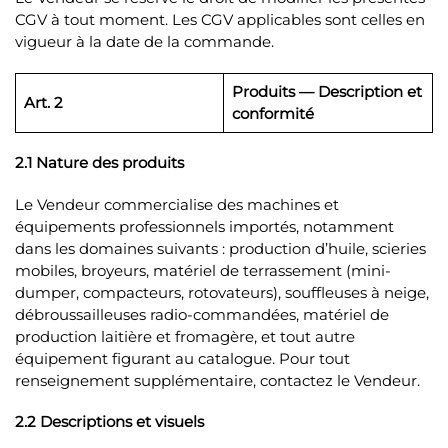
CGV à tout moment. Les CGV applicables sont celles en
vigueur à la date de la commande.
Produits — Description et
Art. 2
conformité
2.1 Nature des produits
Le Vendeur commercialise des machines et
équipements professionnels importés, notamment
dans les domaines suivants : production d’huile, scieries
mobiles, broyeurs, matériel de terrassement (mini-
dumper, compacteurs, rotovateurs), souffleuses à neige,
débroussailleuses radio-commandées, matériel de
production laitière et fromagère, et tout autre
équipement figurant au catalogue. Pour tout
renseignement supplémentaire, contactez le Vendeur.
2.2 Descriptions et visuels