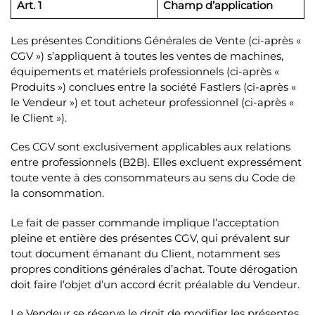
Art. 1
Champ d’application
Les présentes Conditions Générales de Vente (ci-après «
CGV ») s’appliquent à toutes les ventes de machines,
équipements et matériels professionnels (ci-après «
Produits ») conclues entre la société Fastlers (ci-après «
le Vendeur ») et tout acheteur professionnel (ci-après «
le Client »).
Ces CGV sont exclusivement applicables aux relations
entre professionnels (B2B). Elles excluent expressément
toute vente à des consommateurs au sens du Code de
la consommation.
Le fait de passer commande implique l’acceptation
pleine et entière des présentes CGV, qui prévalent sur
tout document émanant du Client, notamment ses
propres conditions générales d’achat. Toute dérogation
doit faire l’objet d’un accord écrit préalable du Vendeur.
Le Vendeur se réserve le droit de modifier les présentes