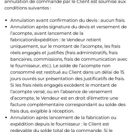
annulation de commande par le Client est soumise aux
conditions suivantes :
Annulation avant confirmation du devis : aucun frais.
Annulation après signature du devis et versement de
l’acompte, avant lancement de la
fabrication/expédition : le Vendeur retient
uniquement, sur le montant de l’acompte, les frais
réels engagés et justifiés (frais administratifs, frais
bancaires, commissions, frais de communication avec
le fournisseur, etc.). Le solde de l’acompte non
consommé est restitué au Client dans un délai de 15
jours ouvrés sur présentation des justificatifs de frais.
Si les frais réels engagés excèdent le montant de
l’acompte versé, ou en l’absence de versement
d’acompte, le Vendeur est en droit d’émettre une
facture complémentaire correspondant au solde des
frais dus, exigible à réception.
Annulation après lancement de la fabrication ou
expédition depuis le fournisseur : le Client est
redevable du solde total de la commande. Si le