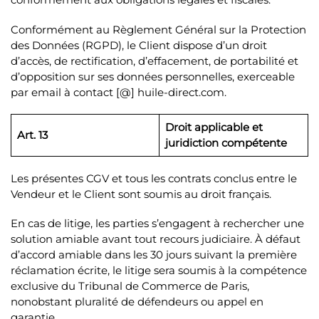
Conformément au Règlement Général sur la Protection
des Données (RGPD), le Client dispose d’un droit
d’accès, de rectification, d’effacement, de portabilité et
d’opposition sur ses données personnelles, exerceable
par email à contact [@] huile-direct.com.
Droit applicable et
Art. 13
juridiction compétente
Les présentes CGV et tous les contrats conclus entre le
Vendeur et le Client sont soumis au droit français.
En cas de litige, les parties s’engagent à rechercher une
solution amiable avant tout recours judiciaire. À défaut
d’accord amiable dans les 30 jours suivant la première
réclamation écrite, le litige sera soumis à la compétence
exclusive du Tribunal de Commerce de Paris,
nonobstant pluralité de défendeurs ou appel en
garantie.