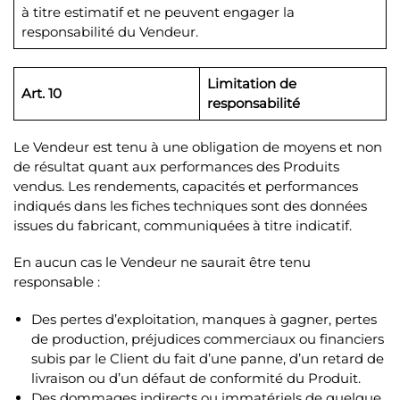
à titre estimatif et ne peuvent engager la
responsabilité du Vendeur.
Limitation de
Art. 10
responsabilité
Le Vendeur est tenu à une obligation de moyens et non
de résultat quant aux performances des Produits
vendus. Les rendements, capacités et performances
indiqués dans les fiches techniques sont des données
issues du fabricant, communiquées à titre indicatif.
En aucun cas le Vendeur ne saurait être tenu
responsable :
Des pertes d’exploitation, manques à gagner, pertes
de production, préjudices commerciaux ou financiers
subis par le Client du fait d’une panne, d’un retard de
livraison ou d’un défaut de conformité du Produit.
Des dommages indirects ou immatériels de quelque