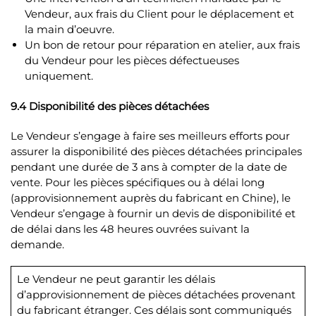
Vendeur, aux frais du Client pour le déplacement et
la main d’oeuvre.
Un bon de retour pour réparation en atelier, aux frais
du Vendeur pour les pièces défectueuses
uniquement.
9.4 Disponibilité des pièces détachées
Le Vendeur s’engage à faire ses meilleurs efforts pour
assurer la disponibilité des pièces détachées principales
pendant une durée de 3 ans à compter de la date de
vente. Pour les pièces spécifiques ou à délai long
(approvisionnement auprès du fabricant en Chine), le
Vendeur s’engage à fournir un devis de disponibilité et
de délai dans les 48 heures ouvrées suivant la
demande.
Le Vendeur ne peut garantir les délais
d’approvisionnement de pièces détachées provenant
du fabricant étranger. Ces délais sont communiqués