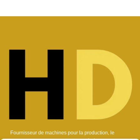
Fournisseur de machines pour la production, le