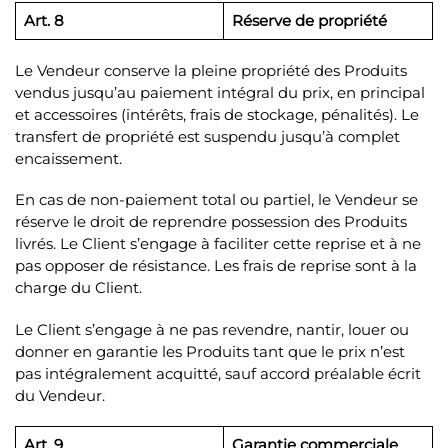
Art. 8
Réserve de propriété
Le Vendeur conserve la pleine propriété des Produits
vendus jusqu’au paiement intégral du prix, en principal
et accessoires (intérêts, frais de stockage, pénalités). Le
transfert de propriété est suspendu jusqu’à complet
encaissement.
En cas de non-paiement total ou partiel, le Vendeur se
réserve le droit de reprendre possession des Produits
livrés. Le Client s’engage à faciliter cette reprise et à ne
pas opposer de résistance. Les frais de reprise sont à la
charge du Client.
Le Client s’engage à ne pas revendre, nantir, louer ou
donner en garantie les Produits tant que le prix n’est
pas intégralement acquitté, sauf accord préalable écrit
du Vendeur.
Art. 9
Garantie commerciale