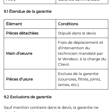
9.1 Étendue de la garantie
Élément
Conditions
Pièces détachées
Stipulé dans le devis
Frais de déplacement et
d’intervention du
Main d’oeuvre
technicien mandaté par
le Vendeur, à la charge du
Client.
Exclues de la garantie
Pièces d’usure
(courroies, filtres, joints,
lames, etc.).
9.2 Exclusions de garantie
Sauf mention contraire dans le devis, la garantie ne