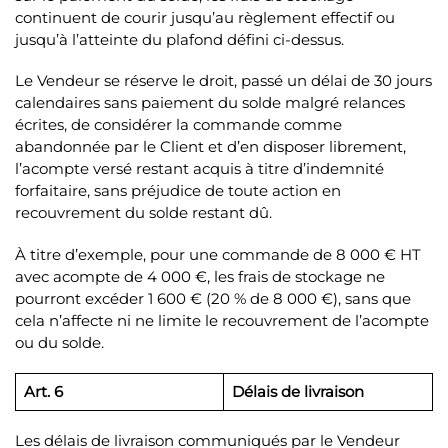
continuent de courir jusqu’au règlement effectif ou
jusqu’à l’atteinte du plafond défini ci-dessus.
Le Vendeur se réserve le droit, passé un délai de 30 jours
calendaires sans paiement du solde malgré relances
écrites, de considérer la commande comme
abandonnée par le Client et d’en disposer librement,
l’acompte versé restant acquis à titre d’indemnité
forfaitaire, sans préjudice de toute action en
recouvrement du solde restant dû.
À titre d’exemple, pour une commande de 8 000 € HT
avec acompte de 4 000 €, les frais de stockage ne
pourront excéder 1 600 € (20 % de 8 000 €), sans que
cela n’affecte ni ne limite le recouvrement de l’acompte
ou du solde.
Art. 6
Délais de livraison
Les délais de livraison communiqués par le Vendeur