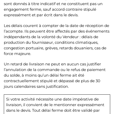
sont donnés à titre indicatif et ne constituent pas un
engagement ferme, sauf accord contraire stipulé
expressément et par écrit dans le devis.
Les délais courent à compter de la date de réception de
l’acompte. Ils peuvent être affectés par des événements
indépendants de la volonté du Vendeur : délais de
production du fournisseur, conditions climatiques,
congestion portuaire, grèves, retards douaniers, cas de
force majeure.
Un retard de livraison ne peut en aucun cas justifier
l’annulation de la commande ou le refus de paiement
du solde, à moins qu’un délai ferme ait été
contractuellement stipulé et dépassé de plus de 30
jours calendaires sans justification.
Si votre activité nécessite une date impérative de
livraison, il convient de le mentionner expressément
dans le devis. Tout délai ferme doit être validé par