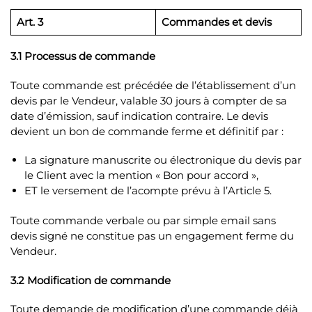
Art. 3
Commandes et devis
3.1 Processus de commande
Toute commande est précédée de l’établissement d’un
devis par le Vendeur, valable 30 jours à compter de sa
date d’émission, sauf indication contraire. Le devis
devient un bon de commande ferme et définitif par :
La signature manuscrite ou électronique du devis par
le Client avec la mention « Bon pour accord »,
ET le versement de l’acompte prévu à l’Article 5.
Toute commande verbale ou par simple email sans
devis signé ne constitue pas un engagement ferme du
Vendeur.
3.2 Modification de commande
Toute demande de modification d’une commande déjà