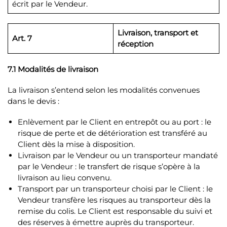
écrit par le Vendeur.
Livraison, transport et
Art. 7
réception
7.1 Modalités de livraison
La livraison s’entend selon les modalités convenues
dans le devis :
Enlèvement par le Client en entrepôt ou au port : le
risque de perte et de détérioration est transféré au
Client dès la mise à disposition.
Livraison par le Vendeur ou un transporteur mandaté
par le Vendeur : le transfert de risque s’opère à la
livraison au lieu convenu.
Transport par un transporteur choisi par le Client : le
Vendeur transfère les risques au transporteur dès la
remise du colis. Le Client est responsable du suivi et
des réserves à émettre auprès du transporteur.