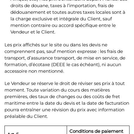
droits de douane, taxes à l’importation, frais de
dédouanement et toutes autres taxes locales sont à
la charge exclusive et intégrale du Client, sauf
mention contraire ou accord spécifique entre le
Vendeur et le Client.
Les prix affichés sur le site ou dans les devis ne
comprennent pas, sauf mention expresse : les frais de
transport, d’assurance transport, de mise en service, de
formation, d’écotaxe (DEEE le cas échéant), ni aucun
accessoire non mentionné.
Le Vendeur se réserve le droit de réviser ses prix à tout
moment. Toute variation du cours des matières
premières, des taux de changes ou des coûts de fret
maritime entre la date du devis et la date de facturation
pourra entraîner une révision du prix avec information
préalable du Client.
Conditions de paiement