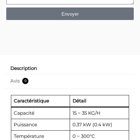
Envoyer
Description
Avis
0
Caractéristique
Détail
Capacité
15 ~ 35 KG/H
Puissance
0.37 kW (0.4 kW)
Température
0 ~ 300°C