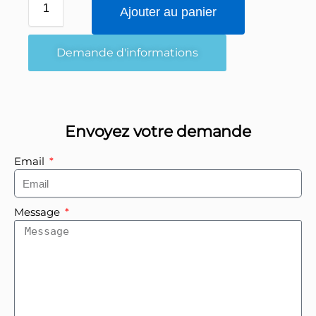
Ajouter au panier
Demande d'informations
Envoyez votre demande
Email
Message