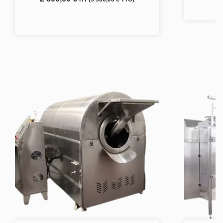
Ajouter au panier