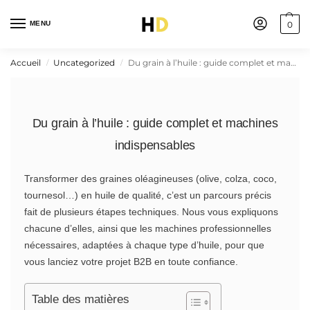
MENU
0
Accueil
Uncategorized
Du grain à l’huile : guide complet et machines indispensables
/
/
Du grain à l’huile : guide complet et machines
indispensables
Transformer des graines oléagineuses (olive, colza, coco,
tournesol…) en huile de qualité, c’est un parcours précis
fait de plusieurs étapes techniques. Nous vous expliquons
chacune d’elles, ainsi que les machines professionnelles
nécessaires, adaptées à chaque type d’huile, pour que
vous lanciez votre projet B2B en toute confiance.
Table des matières