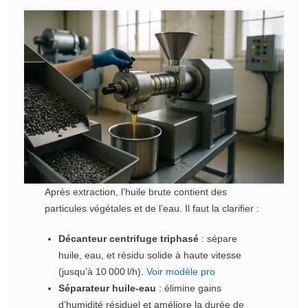
Après extraction, l’huile brute contient des
particules végétales et de l’eau. Il faut la clarifier :
Décanteur centrifuge triphasé
: sépare
huile, eau, et résidu solide à haute vitesse
(jusqu’à 10 000 l/h).
Voir modèle pro
Séparateur huile‐eau
: élimine gains
d’humidité résiduel et améliore la durée de