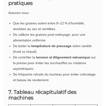
pratiques
Assurez-vous :
Que les graines soient entre 8–12 % d’humidité,
stockées au sec et ventilées.
De calibrer les graines post-nettoyage, pour une
alimentation uniforme.
De tester la
température de pressage
selon variété
(froid vs chaud).
De contrôler la
tension et Alignement mécanique
sur
la presse pour éviter les surchauffes ou rotations
asymétriques.
De fréquents retraits du tourteau pour éviter colmatage
et baisse de rendement.
7. Tableau récapitulatif des
machines