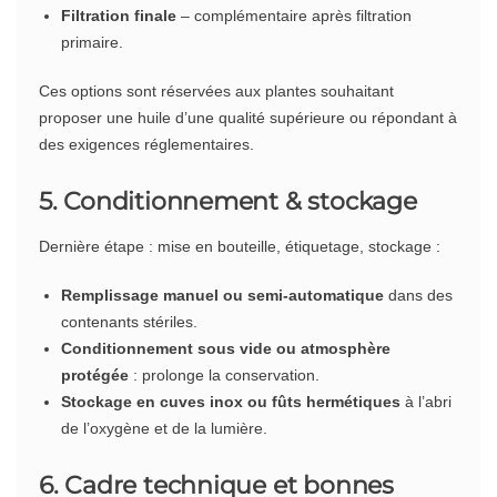
Filtration finale
– complémentaire après filtration
primaire.
Ces options sont réservées aux plantes souhaitant
proposer une huile d’une qualité supérieure ou répondant à
des exigences réglementaires.
5. Conditionnement & stockage
Dernière étape : mise en bouteille, étiquetage, stockage :
Remplissage manuel ou semi-automatique
dans des
contenants stériles.
Conditionnement sous vide ou atmosphère
protégée
: prolonge la conservation.
Stockage en cuves inox ou fûts hermétiques
à l’abri
de l’oxygène et de la lumière.
6. Cadre technique et bonnes