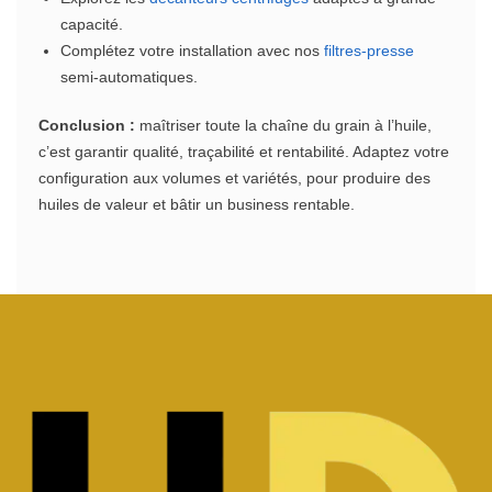
capacité.
Complétez votre installation avec nos
filtres‑presse
semi‑automatiques.
Conclusion :
maîtriser toute la chaîne du grain à l’huile,
c’est garantir qualité, traçabilité et rentabilité. Adaptez votre
configuration aux volumes et variétés, pour produire des
huiles de valeur et bâtir un business rentable.