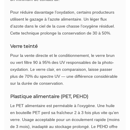
Pour réduire davantage l’oxydation, certains producteurs
utilisent le gazage à l’azote alimentaire. Un léger flux
d’azote dans le ciel de la cuve chasse l’oxygène résiduel.
Cette technique prolonge la conservation de 30 à 50%.
Verre teinté
Pour la vente directe et le conditionnement, le verre brun
ou vert filtre 90 à 95% des UV responsables de la photo-
oxydation. Le verre clair, en comparaison, laisse passer
plus de 70% du spectre UV — une différence considérable
sur la durée de conservation.
Plastique alimentaire (PET, PEHD)
Le PET alimentaire est perméable à l’oxygène. Une huile
en bouteille PET perd sa fraîcheur 2 à 3 fois plus vite qu’en
verre. Usage acceptable pour un écoulement rapide (moins
de 3 mois), inadapté au stockage prolongé. Le PEHD offre