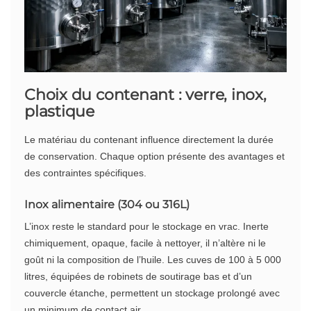
Choix du contenant : verre, inox,
plastique
Le matériau du contenant influence directement la durée
de conservation. Chaque option présente des avantages et
des contraintes spécifiques.
Inox alimentaire (304 ou 316L)
L’inox reste le standard pour le stockage en vrac. Inerte
chimiquement, opaque, facile à nettoyer, il n’altère ni le
goût ni la composition de l’huile. Les cuves de 100 à 5 000
litres, équipées de robinets de soutirage bas et d’un
couvercle étanche, permettent un stockage prolongé avec
un minimum de contact air.