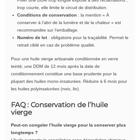
trop courte, elle limite le circuit de distribution.
Conditions de conservation
: la mention « À
conserver à l’abri de la lumière et de la chaleur » est
recommandée sur l’emballage.
Numéro de lot
: obligatoire pour la traçabilité. Permet le
retrait ciblé en cas de problème qualité.
Pour une huile vierge artisanale conditionnée en verre
teinté, une DDM de 12 mois après la date de
conditionnement constitue une base prudente pour la
plupart des huiles mono-insaturées. Réduire à 6 mois pour
les huiles polyinsaturées (noix, lin).
FAQ : Conservation de l’huile
vierge
Peut-on congeler l’huile vierge pour la conserver plus
longtemps ?