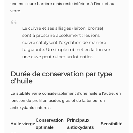
une meilleure barrière mais reste inférieur à l’inox et au
verre.
Le cuivre et ses alliages (laiton, bronze)
sont à proscrire absolument : les ions
cuivre catalysent l’oxydation de manière
fulgurante. Un simple robinet en laiton sur
une cuve peut ruiner un lot entier.
Durée de conservation par type
d’huile
La stabilité varie considérablement d’une huile à l’autre, en
fonction du profil en acides gras et de la teneur en
antioxydants naturels.
Conservation
Principaux
Huile vierge
Sensibilité
optimale
antioxydants