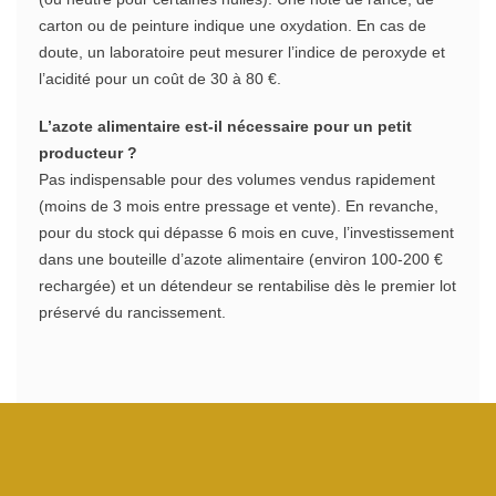
carton ou de peinture indique une oxydation. En cas de
doute, un laboratoire peut mesurer l’indice de peroxyde et
l’acidité pour un coût de 30 à 80 €.
L’azote alimentaire est-il nécessaire pour un petit
producteur ?
Pas indispensable pour des volumes vendus rapidement
(moins de 3 mois entre pressage et vente). En revanche,
pour du stock qui dépasse 6 mois en cuve, l’investissement
dans une bouteille d’azote alimentaire (environ 100-200 €
rechargée) et un détendeur se rentabilise dès le premier lot
préservé du rancissement.