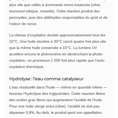
plus vite que celles à dominante mono-insaturée (olive,
tournesol oléique, noisette). Cette réaction produit des
peroxydes, puis des aldéhydes responsables du goût et de
l’odeur de rance.
La vitesse d’oxydation double approximativement tous les
10°C. Une huile stockée à 30°C rancit quatre fois plus vite
que la même huile conservée à 15°C. La lumière UV
accélère encore le phénomène en déclenchant la photo-
oxydation, un processus 1 000 fois plus rapide que l’auto-
oxydation thermique.
Hydrolyse : l’eau comme catalyseur
L’eau résiduelle dans l’huile — même en quantité infime —
favorise l’hydrolyse des triglycérides. Cette réaction libère
des acides gras libres qui augmentent l’acidité de l’huile.
Pour une huile vierge extra (olive), l’acidité ne doit pas
dépasser 0,8%. Au-delà, le produit perd son appellation.