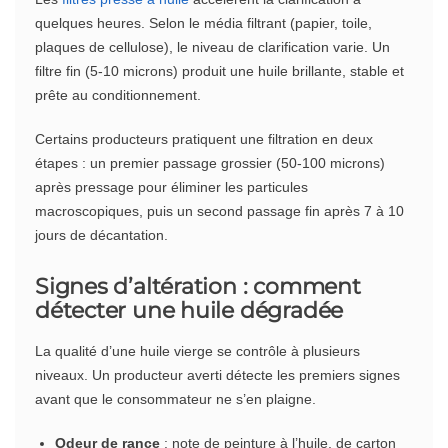
quelques heures. Selon le média filtrant (papier, toile,
plaques de cellulose), le niveau de clarification varie. Un
filtre fin (5-10 microns) produit une huile brillante, stable et
prête au conditionnement.
Certains producteurs pratiquent une filtration en deux
étapes : un premier passage grossier (50-100 microns)
après pressage pour éliminer les particules
macroscopiques, puis un second passage fin après 7 à 10
jours de décantation.
Signes d’altération : comment
détecter une huile dégradée
La qualité d’une huile vierge se contrôle à plusieurs
niveaux. Un producteur averti détecte les premiers signes
avant que le consommateur ne s’en plaigne.
Odeur de rance
: note de peinture à l’huile, de carton