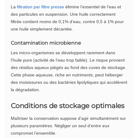
La
filtration par filtre presse
élimine l’essentiel de l’eau et
des particules en suspension. Une huile correctement
filtrée contient moins de 0,1% d’eau, contre 0,5 à 1% pour
une huile simplement décantée.
Contamination microbienne
Les micro-organismes se développent rarement dans
l’huile pure (activité de l’eau trop faible). Le risque provient
des résidus aqueux piégés au fond des cuves de stockage.
Cette phase aqueuse, riche en nutriments, peut héberger
des moisissures ou des bactéries lipolytiques qui accélèrent
la dégradation.
Conditions de stockage optimales
Maîtriser la conservation suppose d’agir simultanément sur
plusieurs paramètres. Négliger un seul d’entre eux
compromet l’ensemble.